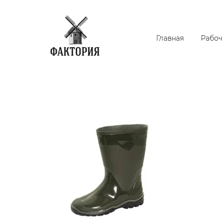
Главная
Рабоч