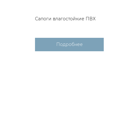
Сапоги влагостойкие ПВХ
Подробнее