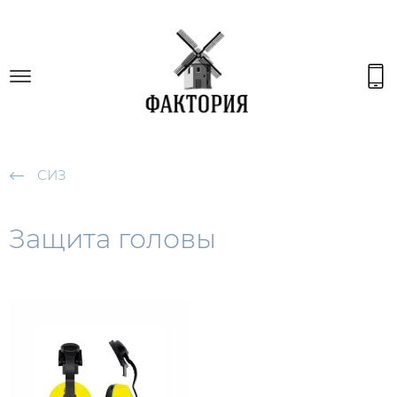
СИЗ
Защита головы